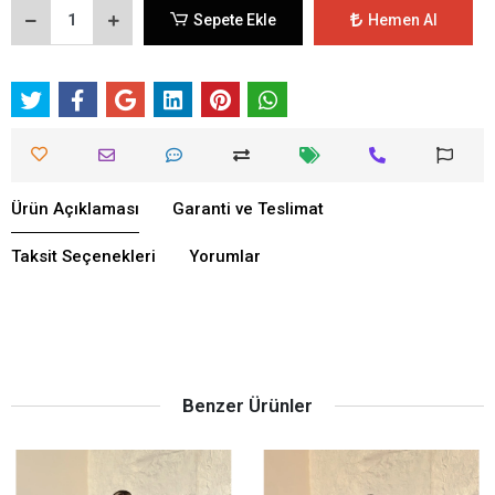
Sepete Ekle
Hemen Al
Ürün Açıklaması
Garanti ve Teslimat
Taksit Seçenekleri
Yorumlar
Benzer Ürünler