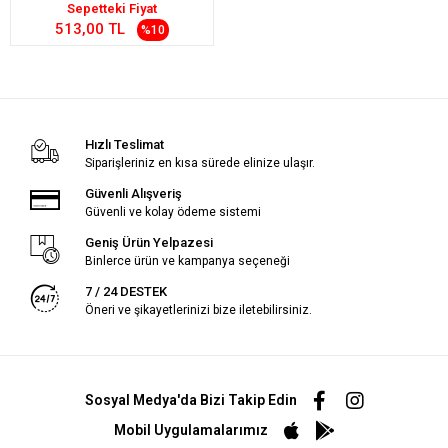
Sepetteki Fiyat
513,00 TL
%10
Hızlı Teslimat
Siparişleriniz en kısa sürede elinize ulaşır.
Güvenli Alışveriş
Güvenli ve kolay ödeme sistemi
Geniş Ürün Yelpazesi
Binlerce ürün ve kampanya seçeneği
7 / 24 DESTEK
Öneri ve şikayetlerinizi bize iletebilirsiniz.
Sosyal Medya'da Bizi Takip Edin
Mobil Uygulamalarımız