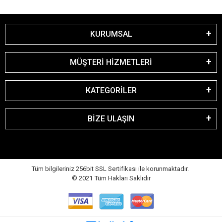
KURUMSAL
MÜŞTERİ HİZMETLERİ
KATEGORİLER
BİZE ULAŞIN
Tüm bilgileriniz 256bit SSL Sertifikası ile korunmaktadır.
© 2021
Tüm Hakları Saklıdır