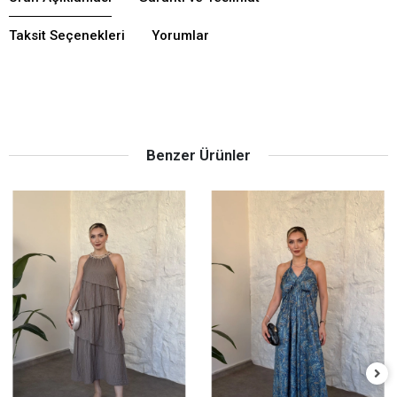
Taksit Seçenekleri
Yorumlar
Benzer Ürünler