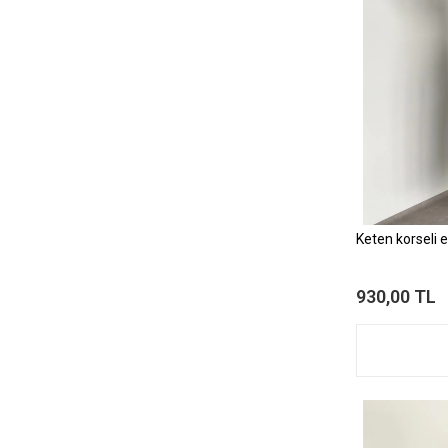
Keten korseli e
930,00 TL