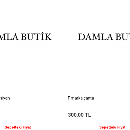
 siyah
F marka çanta
300,00 TL
Sepetteki Fiyat
Sepetteki Fiyat