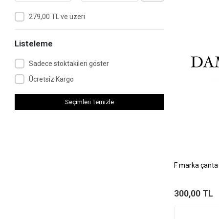
279,00 TL ve üzeri
Listeleme
Sadece stoktakileri göster
Ücretsiz Kargo
Seçimleri Temizle
F marka çanta
300,00 TL