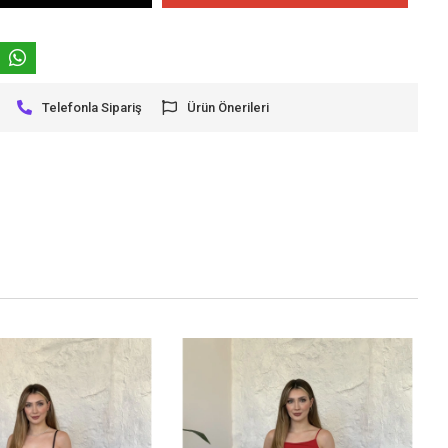
Telefonla Sipariş
Ürün Önerileri