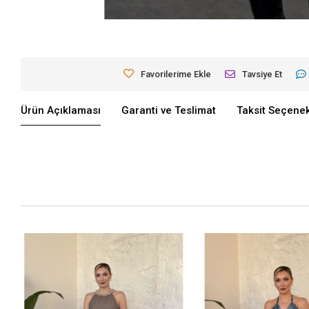
Favorilerime Ekle
Tavsiye Et
Ürün Açıklaması
Garanti ve Teslimat
Taksit Seçenek