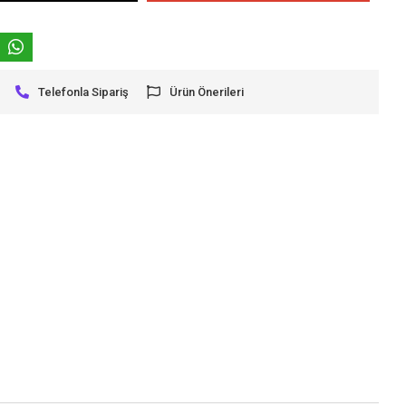
Telefonla Sipariş
Ürün Önerileri