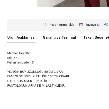
Favorilerime Ekle
Tavsiye Et
Ürün Açıklaması
Garanti ve Teslimat
Taksit Seçenek
Manken boy:168
Kilo:57
Kullanılan beden: S
YELEĞİN BOY UZUNLUĞU 80 CM CİVARI.
PANTOLON BOY UZUNLUĞU 110 CM CİVARI.
DABIL KUMAŞTIR ESNEKTİR.
PANTOLONUN ARKA KISMI LASTİKLİDİR.